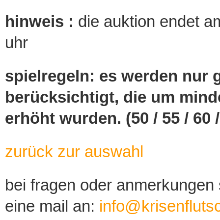
hinweis :
die auktion endet 
uhr
spielregeln: es werden nur 
berücksichtigt, die um mind
erhöht wurden. (50 / 55 / 60
zurück zur auswahl
bei fragen oder anmerkungen 
eine mail an:
info@krisenfluts