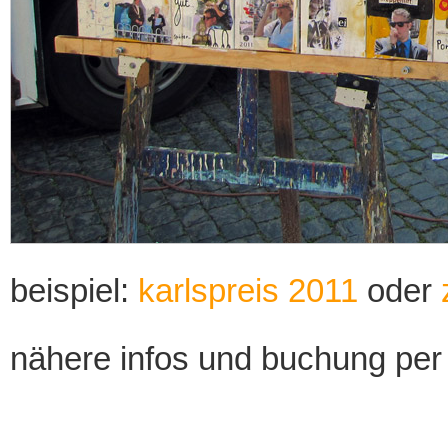
beispiel:
karlspreis 2011
oder
nähere infos und buchung per 